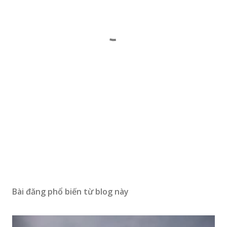
Bài đăng phổ biến từ blog này