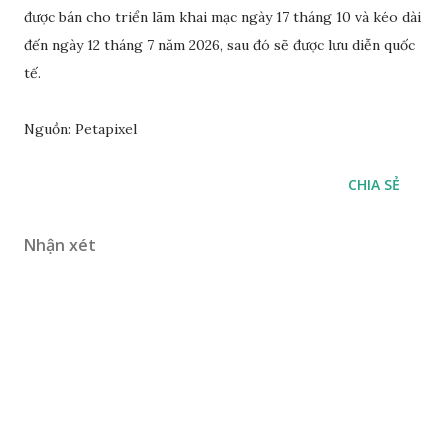
được bán cho triển lãm khai mạc ngày 17 tháng 10 và kéo dài
đến ngày 12 tháng 7 năm 2026, sau đó sẽ được lưu diễn quốc
tế.
Nguồn: Petapixel
CHIA SẺ
Nhận xét