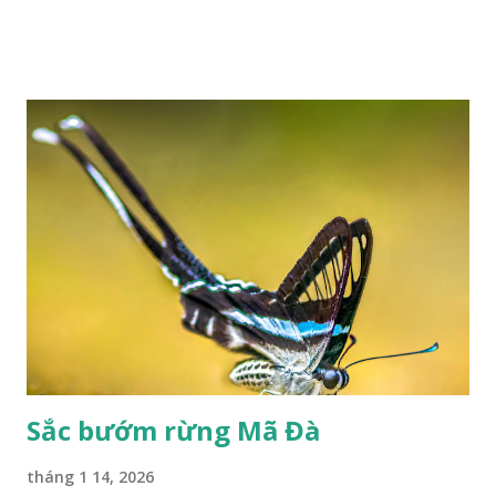
Sắc bướm rừng Mã Đà
tháng 1 14, 2026