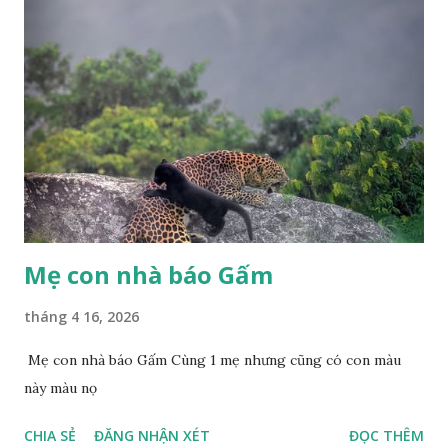
Mẹ con nhà báo Gấm
tháng 4 16, 2026
Mẹ con nhà báo Gấm Cùng 1 mẹ nhưng cũng có con màu
này màu nọ
CHIA SẺ
ĐĂNG NHẬN XÉT
ĐỌC THÊM