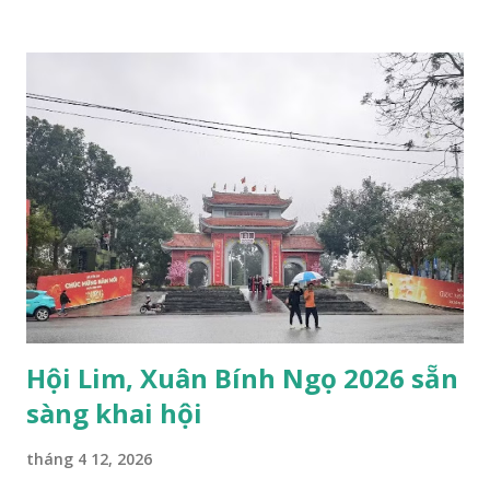
Hội Lim, Xuân Bính Ngọ 2026 sẵn
sàng khai hội
tháng 4 12, 2026