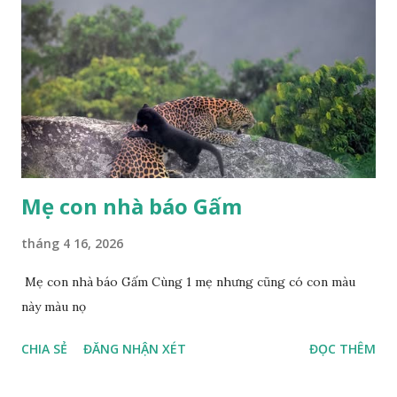
Mẹ con nhà báo Gấm
tháng 4 16, 2026
Mẹ con nhà báo Gấm Cùng 1 mẹ nhưng cũng có con màu
này màu nọ
CHIA SẺ
ĐĂNG NHẬN XÉT
ĐỌC THÊM