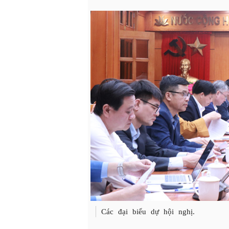
Các đại biểu dự hội nghị.