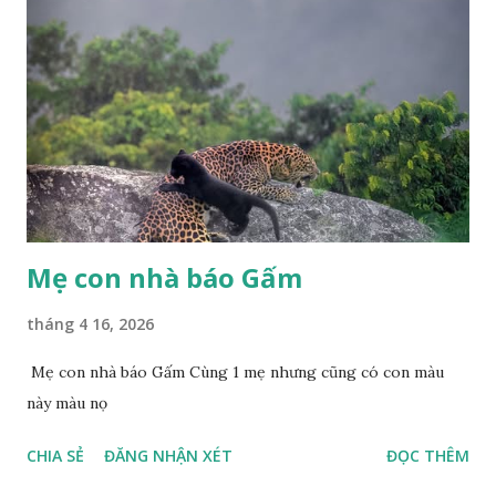
Mẹ con nhà báo Gấm
tháng 4 16, 2026
Mẹ con nhà báo Gấm Cùng 1 mẹ nhưng cũng có con màu
này màu nọ
CHIA SẺ
ĐĂNG NHẬN XÉT
ĐỌC THÊM