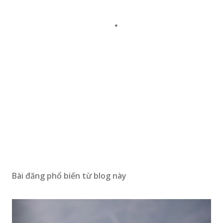
Bài đăng phổ biến từ blog này