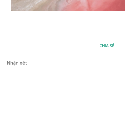
CHIA SẺ
Nhận xét