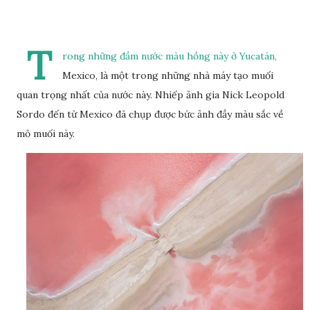
T
rong những đầm nước màu hồng này ở Yucatán,
Mexico, là một trong những nhà máy tạo muối
quan trọng nhất của nước này. Nhiếp ảnh gia Nick Leopold
Sordo đến từ Mexico đã chụp được bức ảnh đầy màu sắc về
mỏ muối này.