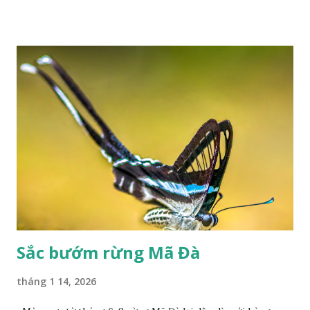
Sắc bướm rừng Mã Đà
tháng 1 14, 2026