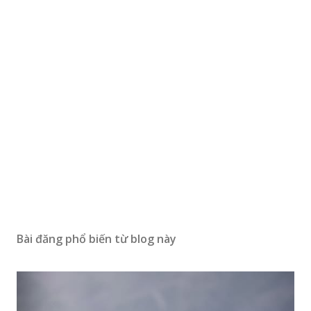
Bài đăng phổ biến từ blog này