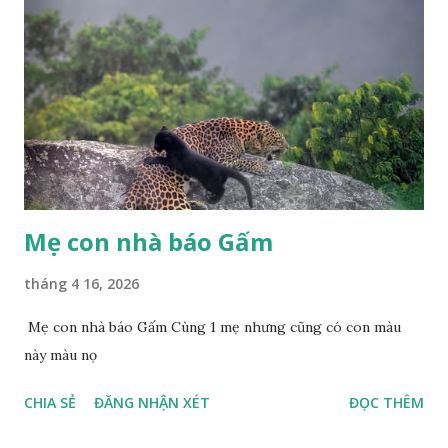
Mẹ con nhà báo Gấm
tháng 4 16, 2026
Mẹ con nhà báo Gấm Cùng 1 mẹ nhưng cũng có con màu
này màu nọ
CHIA SẺ
ĐĂNG NHẬN XÉT
ĐỌC THÊM