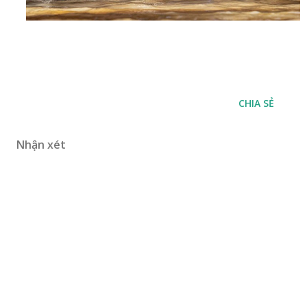
CHIA SẺ
Nhận xét