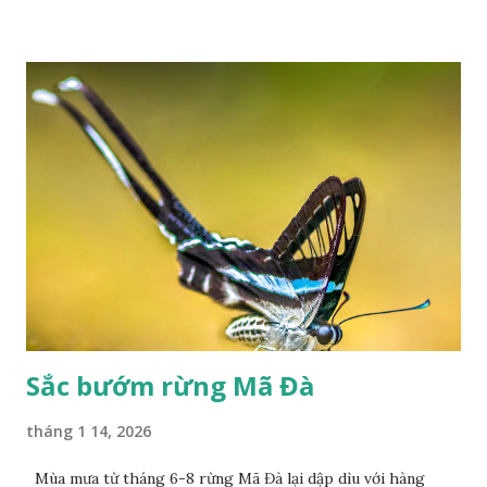
Sắc bướm rừng Mã Đà
tháng 1 14, 2026
Mùa mưa từ tháng 6-8 rừng Mã Đà lại dập dìu với hàng