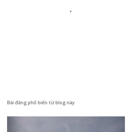
Bài đăng phổ biến từ blog này