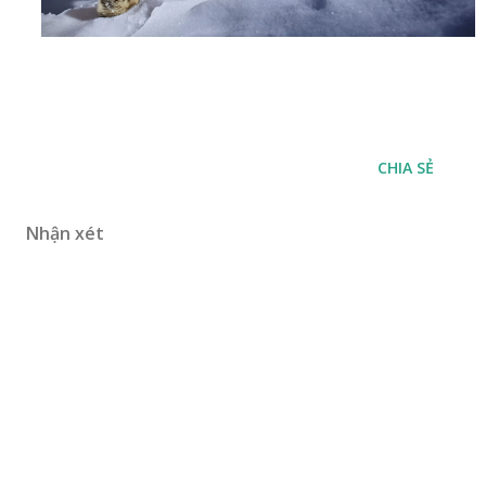
CHIA SẺ
Nhận xét