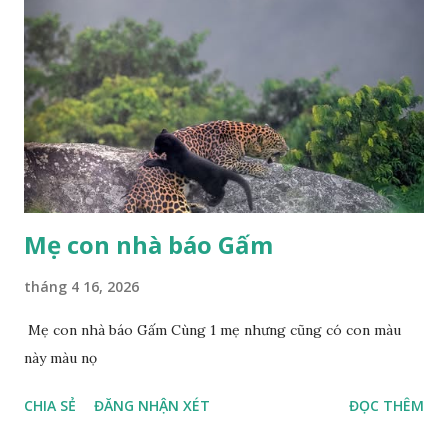
Mẹ con nhà báo Gấm
tháng 4 16, 2026
Mẹ con nhà báo Gấm Cùng 1 mẹ nhưng cũng có con màu
này màu nọ
CHIA SẺ
ĐĂNG NHẬN XÉT
ĐỌC THÊM