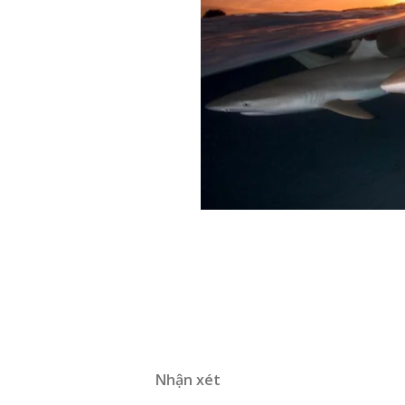
Nhận xét