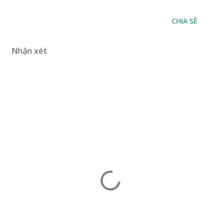
CHIA SẺ
Nhận xét