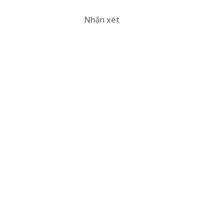
Nhận xét