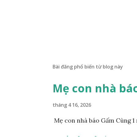
Bài đăng phổ biến từ blog này
Mẹ con nhà bá
tháng 4 16, 2026
Mẹ con nhà báo Gấm Cùng 1 