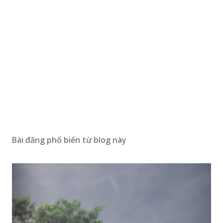
Bài đăng phổ biến từ blog này