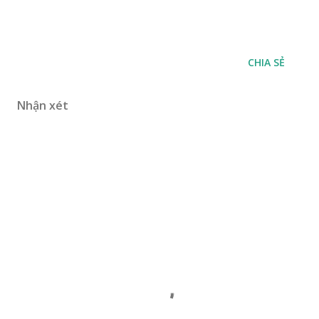
CHIA SẺ
Nhận xét