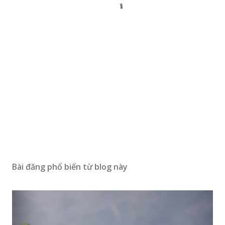
Bài đăng phổ biến từ blog này