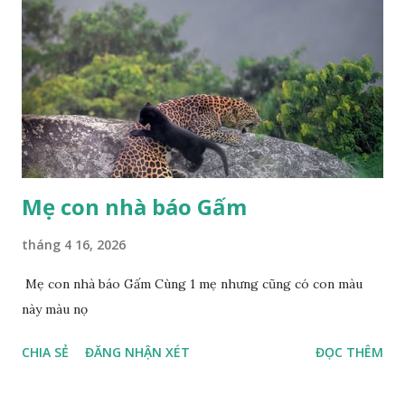
Mẹ con nhà báo Gấm
tháng 4 16, 2026
Mẹ con nhà báo Gấm Cùng 1 mẹ nhưng cũng có con màu
này màu nọ
CHIA SẺ
ĐĂNG NHẬN XÉT
ĐỌC THÊM