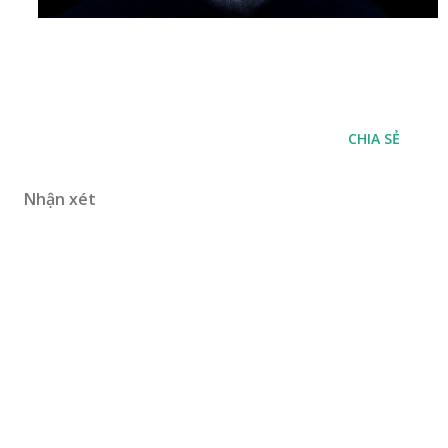
CHIA SẺ
Nhận xét