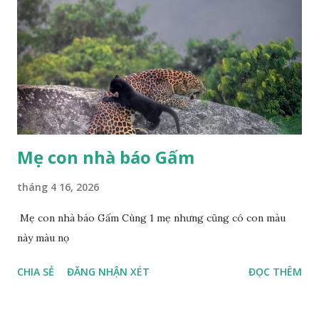
Mẹ con nhà báo Gấm
tháng 4 16, 2026
Mẹ con nhà báo Gấm Cùng 1 mẹ nhưng cũng có con màu
này màu nọ
CHIA SẺ
ĐĂNG NHẬN XÉT
ĐỌC THÊM