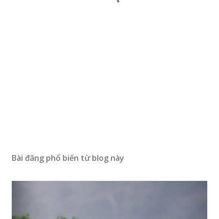
Bài đăng phổ biến từ blog này