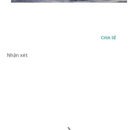
CHIA SẺ
Nhận xét