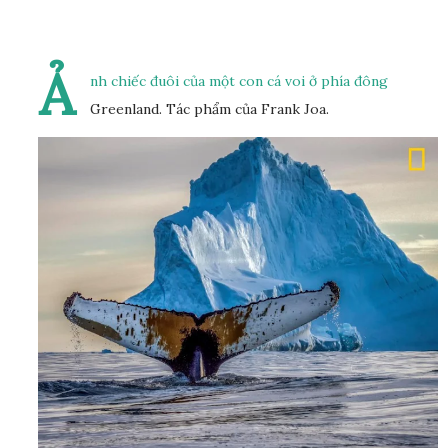
Ả
nh chiếc đuôi của một con cá voi ở phía đông
Greenland. Tác phẩm của Frank Joa.