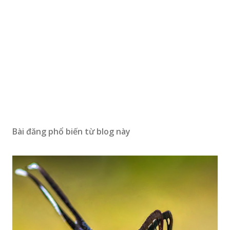
Bài đăng phổ biến từ blog này