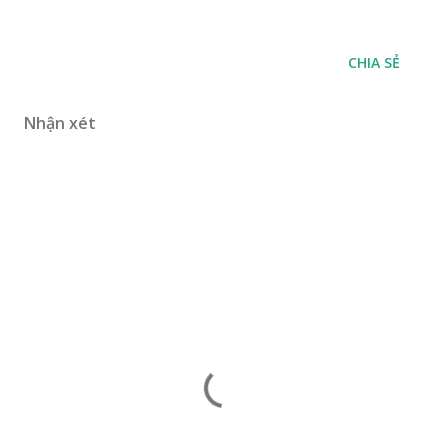
CHIA SẺ
Nhận xét