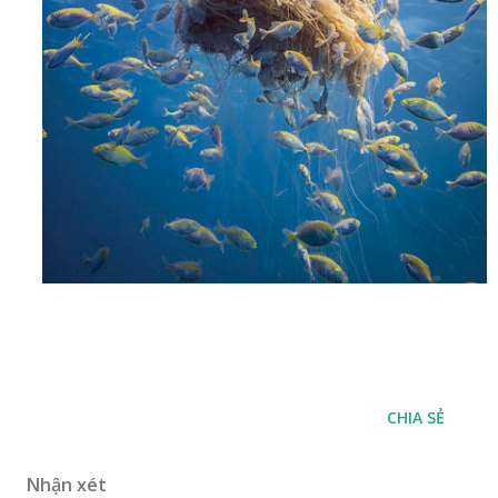
CHIA SẺ
Nhận xét