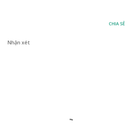
CHIA SẺ
Nhận xét