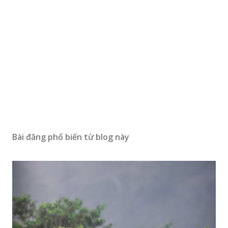
Bài đăng phổ biến từ blog này