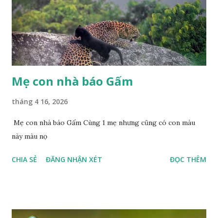
Mẹ con nhà báo Gấm
tháng 4 16, 2026
Mẹ con nhà báo Gấm Cùng 1 mẹ nhưng cũng có con màu
này màu nọ
CHIA SẺ
ĐĂNG NHẬN XÉT
ĐỌC THÊM