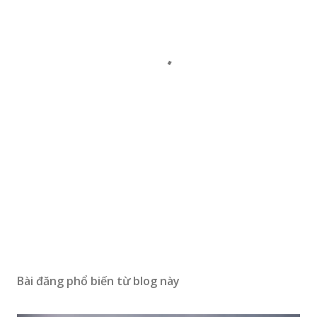
Bài đăng phổ biến từ blog này