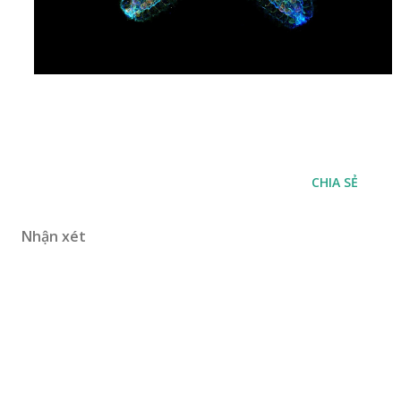
CHIA SẺ
Nhận xét