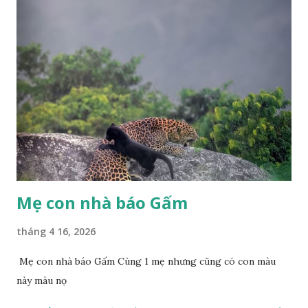
Mẹ con nhà báo Gấm
tháng 4 16, 2026
Mẹ con nhà báo Gấm Cùng 1 mẹ nhưng cũng có con màu
này màu nọ