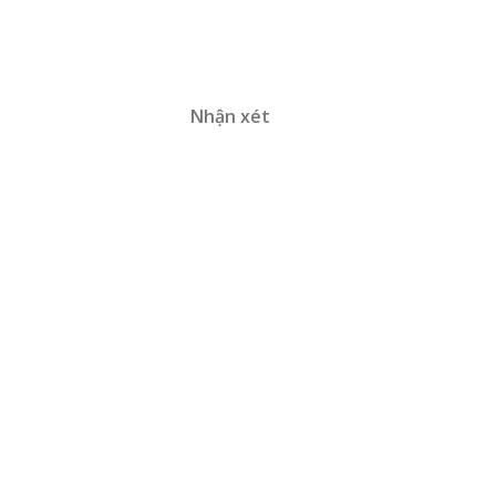
Nhận xét