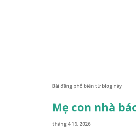
Bài đăng phổ biến từ blog này
Mẹ con nhà bá
tháng 4 16, 2026