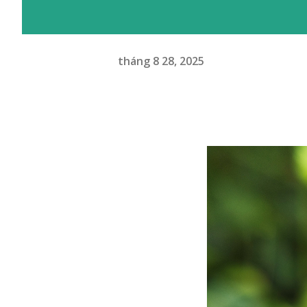
tháng 8 28, 2025