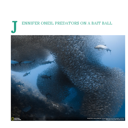
J
ENNIFER ONEIL PREDATORS ON A BAIT BALL