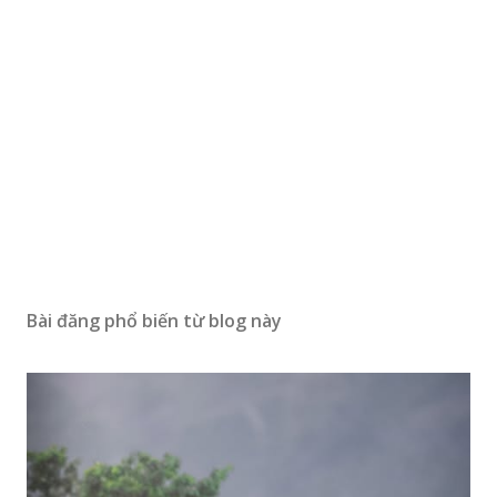
Bài đăng phổ biến từ blog này