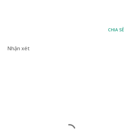
CHIA SẺ
Nhận xét