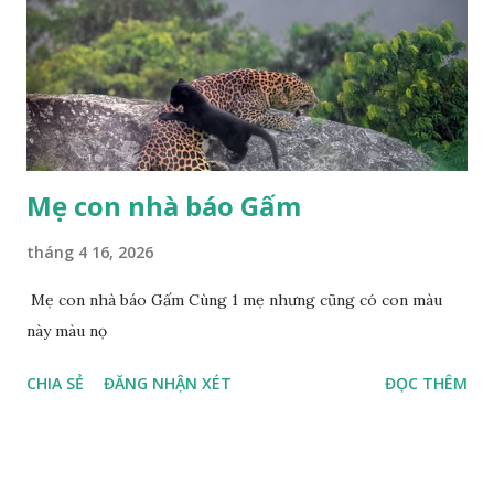
Mẹ con nhà báo Gấm
tháng 4 16, 2026
Mẹ con nhà báo Gấm Cùng 1 mẹ nhưng cũng có con màu
này màu nọ
CHIA SẺ
ĐĂNG NHẬN XÉT
ĐỌC THÊM