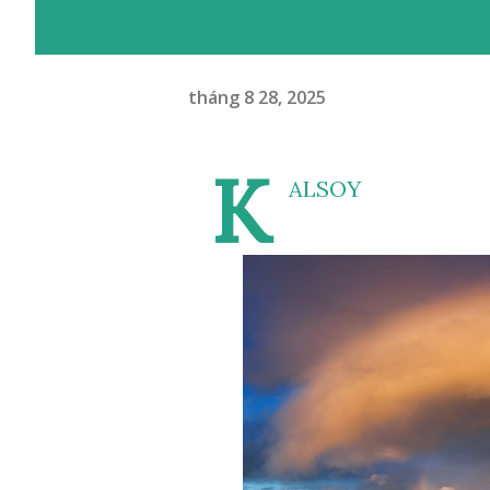
tháng 8 28, 2025
K
ALSOY