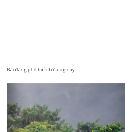
Bài đăng phổ biến từ blog này