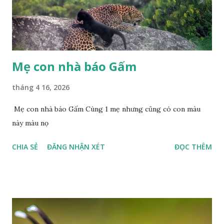
Mẹ con nhà báo Gấm
tháng 4 16, 2026
Mẹ con nhà báo Gấm Cùng 1 mẹ nhưng cũng có con màu
này màu nọ
CHIA SẺ
ĐĂNG NHẬN XÉT
ĐỌC THÊM