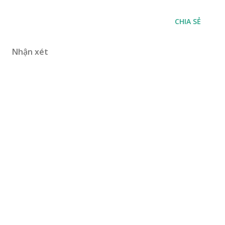
CHIA SẺ
Nhận xét