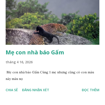
Mẹ con nhà báo Gấm
tháng 4 16, 2026
Mẹ con nhà báo Gấm Cùng 1 mẹ nhưng cũng có con màu
này màu nọ
CHIA SẺ
ĐĂNG NHẬN XÉT
ĐỌC THÊM