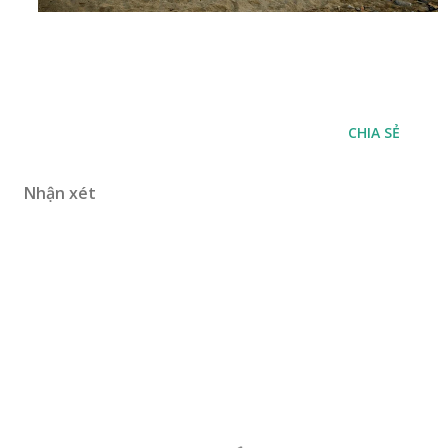
CHIA SẺ
Nhận xét