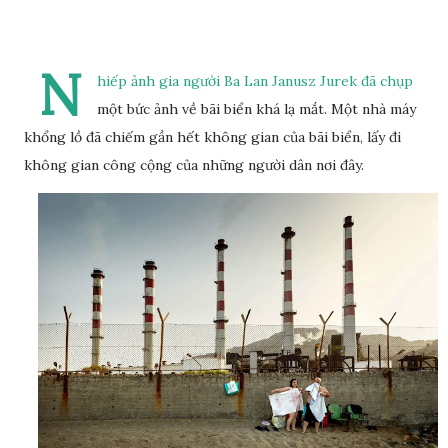
N
hiếp ảnh gia người Ba Lan Janusz Jurek đã chụp
một bức ảnh về bãi biển khá lạ mắt. Một nhà máy
khổng lồ đã chiếm gần hết không gian của bãi biển, lấy đi
không gian công cộng của những người dân nơi đây.