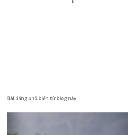
Bài đăng phổ biến từ blog này