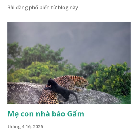
Bài đăng phổ biến từ blog này
Mẹ con nhà báo Gấm
tháng 4 16, 2026