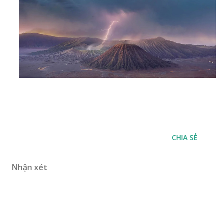
CHIA SẺ
Nhận xét