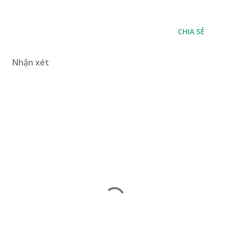
CHIA SẺ
Nhận xét