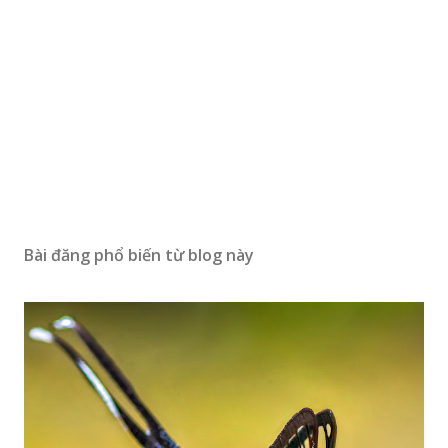
Bài đăng phổ biến từ blog này