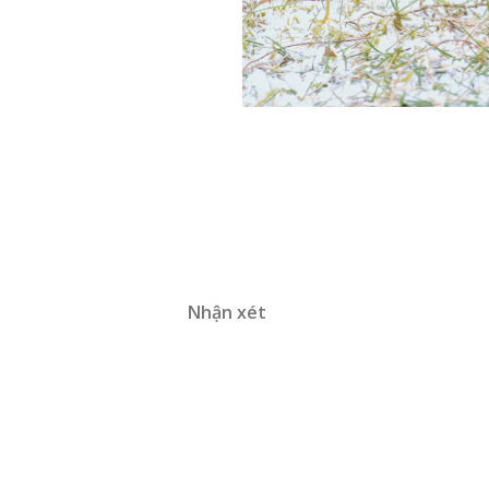
Nhận xét