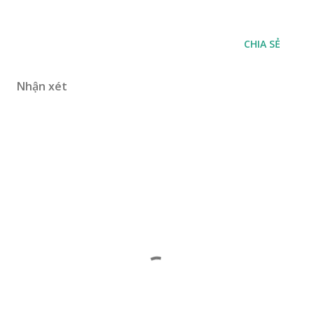
CHIA SẺ
Nhận xét