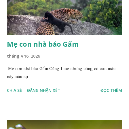
Mẹ con nhà báo Gấm
tháng 4 16, 2026
Mẹ con nhà báo Gấm Cùng 1 mẹ nhưng cũng có con màu
này màu nọ
CHIA SẺ
ĐĂNG NHẬN XÉT
ĐỌC THÊM