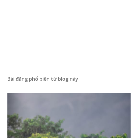
Bài đăng phổ biến từ blog này