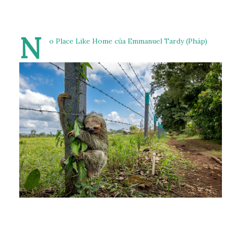
N
o Place Like Home của Emmanuel Tardy (Pháp)