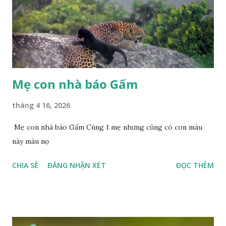
Mẹ con nhà báo Gấm
tháng 4 16, 2026
Mẹ con nhà báo Gấm Cùng 1 mẹ nhưng cũng có con màu
này màu nọ
CHIA SẺ
ĐĂNG NHẬN XÉT
ĐỌC THÊM