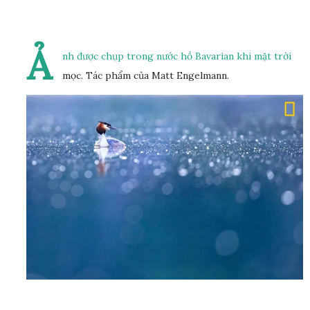
Ả
nh được chụp trong nước hồ Bavarian khi mặt trời
mọc. Tác phẩm của Matt Engelmann.