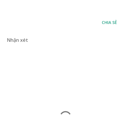
CHIA SẺ
Nhận xét