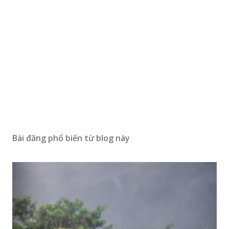
Bài đăng phổ biến từ blog này