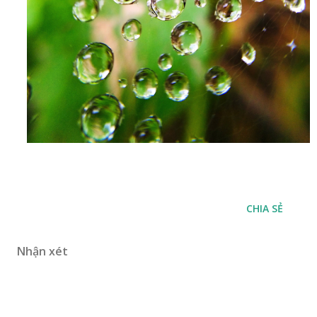
CHIA SẺ
Nhận xét