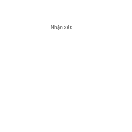
Nhận xét