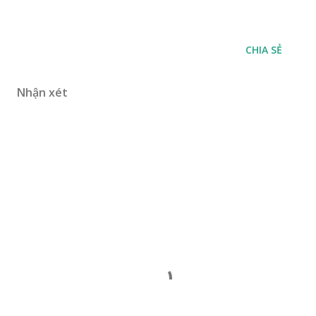
CHIA SẺ
Nhận xét