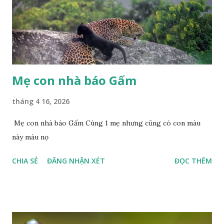
Mẹ con nhà báo Gấm
tháng 4 16, 2026
Mẹ con nhà báo Gấm Cùng 1 mẹ nhưng cũng có con màu
này màu nọ
CHIA SẺ
ĐĂNG NHẬN XÉT
ĐỌC THÊM