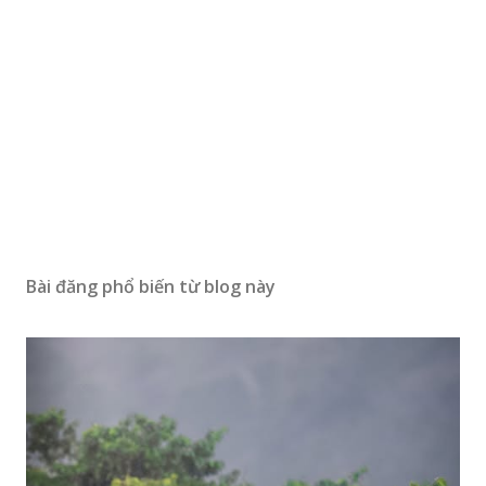
Bài đăng phổ biến từ blog này