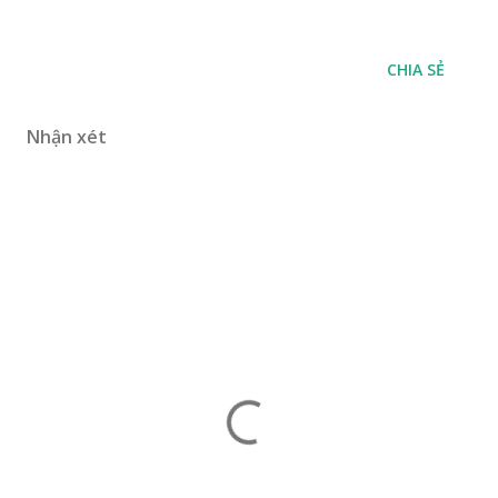
CHIA SẺ
Nhận xét