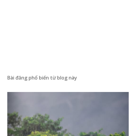
Bài đăng phổ biến từ blog này