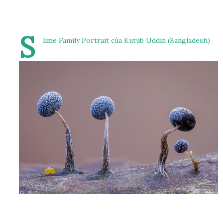
S
lime Family Portrait của Kutub Uddin (Bangladesh)