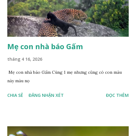
Mẹ con nhà báo Gấm
tháng 4 16, 2026
Mẹ con nhà báo Gấm Cùng 1 mẹ nhưng cũng có con màu
này màu nọ
CHIA SẺ
ĐĂNG NHẬN XÉT
ĐỌC THÊM