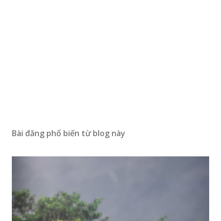
Bài đăng phổ biến từ blog này