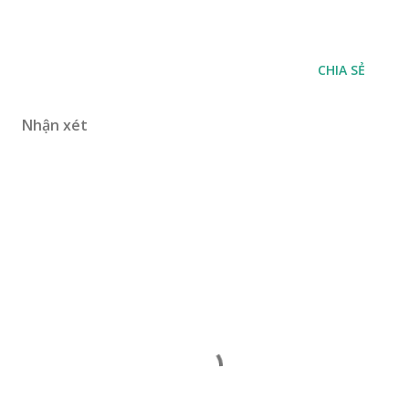
CHIA SẺ
Nhận xét