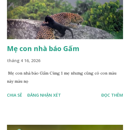
Mẹ con nhà báo Gấm
tháng 4 16, 2026
Mẹ con nhà báo Gấm Cùng 1 mẹ nhưng cũng có con màu
này màu nọ
CHIA SẺ
ĐĂNG NHẬN XÉT
ĐỌC THÊM