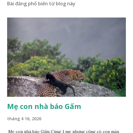
Bài đăng phổ biến từ blog này
Mẹ con nhà báo Gấm
tháng 4 16, 2026
Mẹ con nhà báo Gấm Cùng 1 mẹ nhưng cũng có con màu