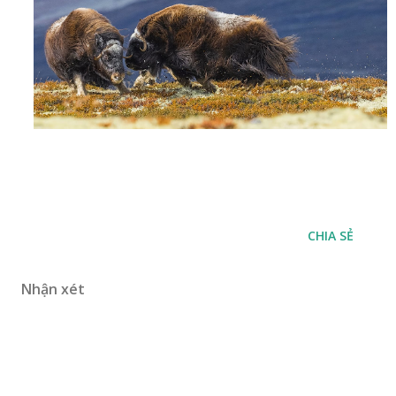
CHIA SẺ
Nhận xét