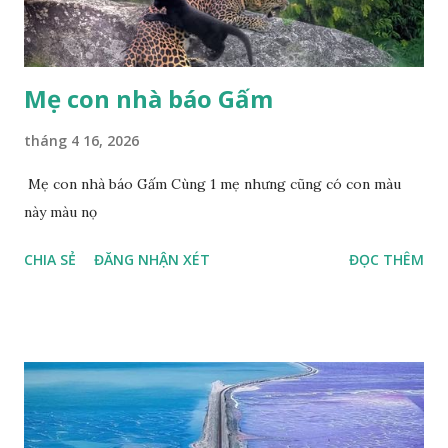
Mẹ con nhà báo Gấm
tháng 4 16, 2026
Mẹ con nhà báo Gấm Cùng 1 mẹ nhưng cũng có con màu
này màu nọ
CHIA SẺ
ĐĂNG NHẬN XÉT
ĐỌC THÊM