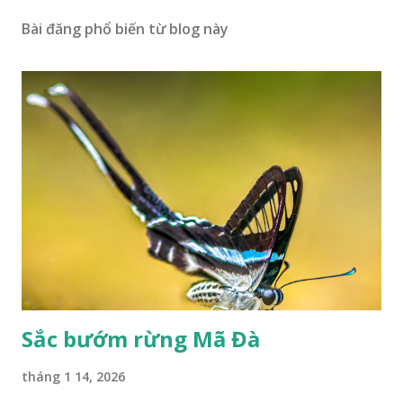
Bài đăng phổ biến từ blog này
Sắc bướm rừng Mã Đà
tháng 1 14, 2026