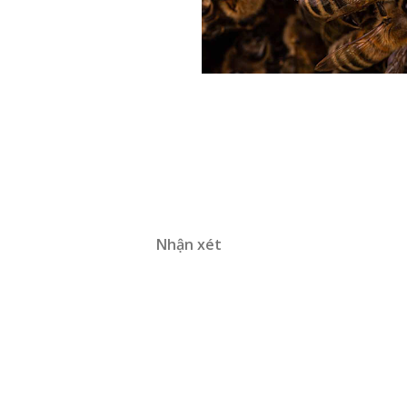
Nhận xét