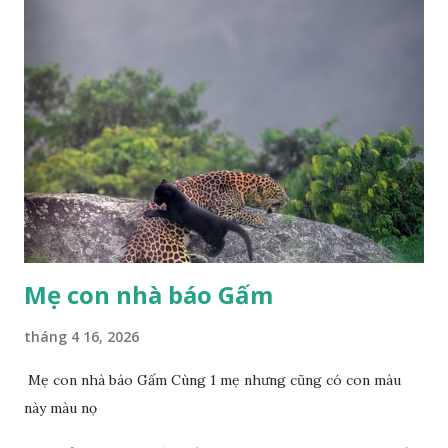
Mẹ con nhà báo Gấm
tháng 4 16, 2026
Mẹ con nhà báo Gấm Cùng 1 mẹ nhưng cũng có con màu
này màu nọ