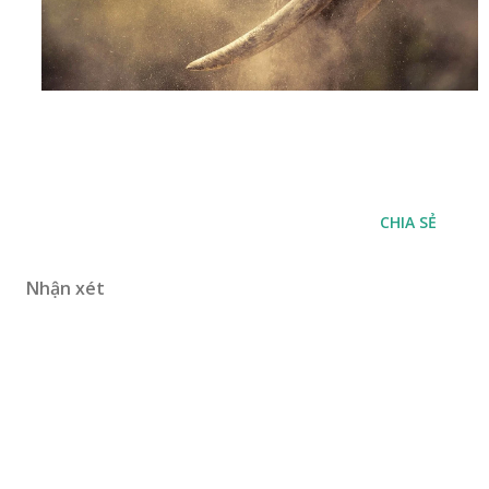
CHIA SẺ
Nhận xét