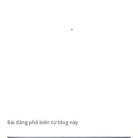
Bài đăng phổ biến từ blog này