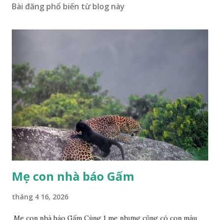
Bài đăng phổ biến từ blog này
Mẹ con nhà báo Gấm
tháng 4 16, 2026
Mẹ con nhà báo Gấm Cùng 1 mẹ nhưng cũng có con màu