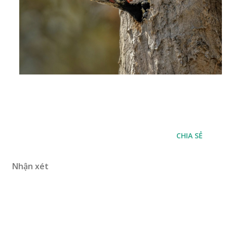
CHIA SẺ
Nhận xét