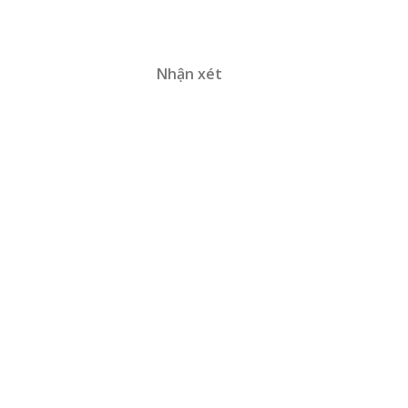
Nhận xét