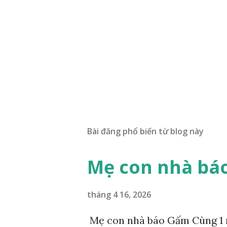
Bài đăng phổ biến từ blog này
Mẹ con nhà bá
tháng 4 16, 2026
Mẹ con nhà báo Gấm Cùng 1 