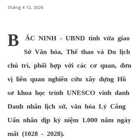
tháng 4 12, 2026
B
ẮC NINH - UBND tỉnh vừa giao
Sở Văn hóa, Thể thao và Du lịch
chủ trì, phối hợp với các cơ quan, đơn
vị liên quan nghiên cứu xây dựng Hồ
sơ khoa học trình UNESCO vinh danh
Danh nhân lịch sử, văn hóa Lý Công
Uẩn nhân dịp kỷ niệm 1.000 năm ngày
mất (1028 - 2028).