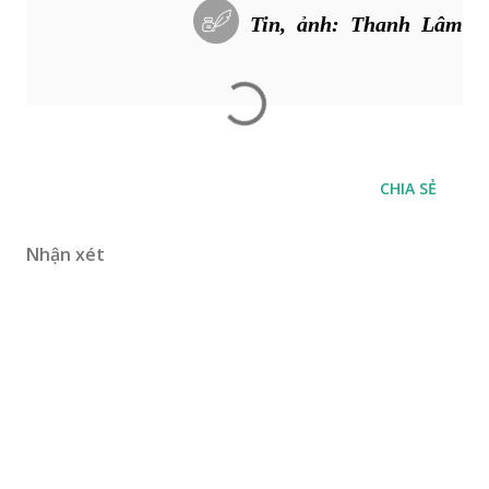
Tin, ảnh: Thanh Lâm
CHIA SẺ
Nhận xét