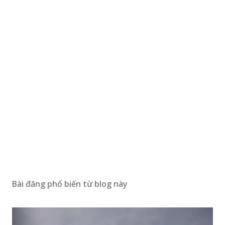
Bài đăng phổ biến từ blog này