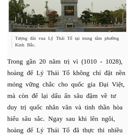
Tượng đài vua Lý Thái Tổ tại trung tâm phường
Kinh Bắc.
Trong gần 20 năm trị vì (1010 - 1028),
hoàng đế Lý Thái Tổ không chỉ đặt nền
móng vững chắc cho quốc gia Đại Việt,
mà còn để lại dấu ấn sâu đậm về tư
duy trị quốc nhân văn và tinh thần hòa
hiếu sâu sắc. Ngay sau khi lên ngôi,
hoàng đế Lý Thái Tổ đã thực thi nhiều