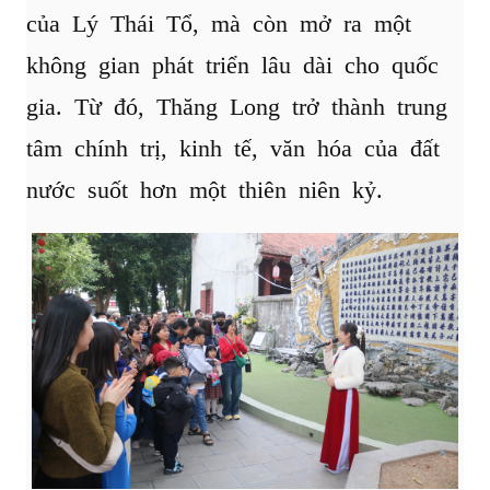
của Lý Thái Tổ, mà còn mở ra một
không gian phát triển lâu dài cho quốc
gia. Từ đó, Thăng Long trở thành trung
tâm chính trị, kinh tế, văn hóa của đất
nước suốt hơn một thiên niên kỷ.