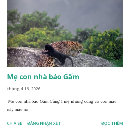
Mẹ con nhà báo Gấm
tháng 4 16, 2026
Mẹ con nhà báo Gấm Cùng 1 mẹ nhưng cũng có con màu
này màu nọ
CHIA SẺ
ĐĂNG NHẬN XÉT
ĐỌC THÊM