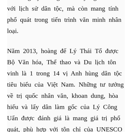
với lịch sử dân tộc, mà còn mang tính
phổ quát trong tiến trình văn minh nhân
loại.
Năm 2013, hoàng đế Lý Thái Tổ được
Bộ Văn hóa, Thể thao và Du lịch tôn
vinh là 1 trong 14 vị Anh hùng dân tộc
tiêu biểu của Việt Nam. Những tư tưởng
về trị quốc nhân văn, khoan dung, hòa
hiếu và lấy dân làm gốc của Lý Công
Uẩn được đánh giá là mang giá trị phổ
quát, phù hợp với tôn chỉ của UNESCO