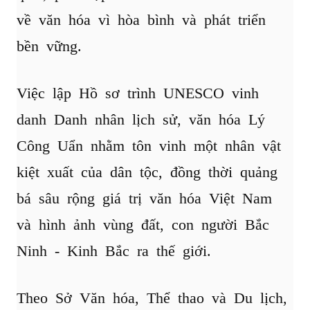
về văn hóa vì hòa bình và phát triển
bền vững.
Việc lập Hồ sơ trình UNESCO vinh
danh Danh nhân lịch sử, văn hóa Lý
Công Uẩn nhằm tôn vinh một nhân vật
kiệt xuất của dân tộc, đồng thời quảng
bá sâu rộng giá trị văn hóa Việt Nam
và hình ảnh vùng đất, con người Bắc
Ninh - Kinh Bắc ra thế giới.
Theo Sở Văn hóa, Thể thao và Du lịch,