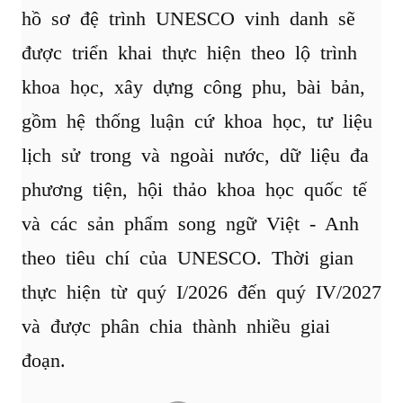
hồ sơ đệ trình UNESCO vinh danh sẽ
được triển khai thực hiện theo lộ trình
khoa học, xây dựng công phu, bài bản,
gồm hệ thống luận cứ khoa học, tư liệu
lịch sử trong và ngoài nước, dữ liệu đa
phương tiện, hội thảo khoa học quốc tế
và các sản phẩm song ngữ Việt - Anh
theo tiêu chí của UNESCO. Thời gian
thực hiện từ quý I/2026 đến quý IV/2027
và được phân chia thành nhiều giai
đoạn.