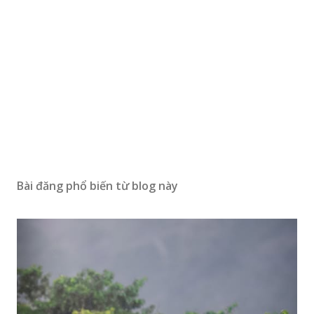
Bài đăng phổ biến từ blog này