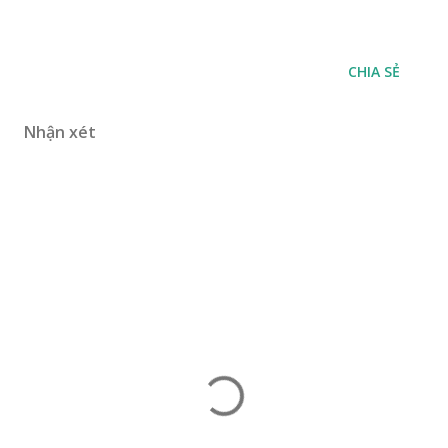
CHIA SẺ
Nhận xét