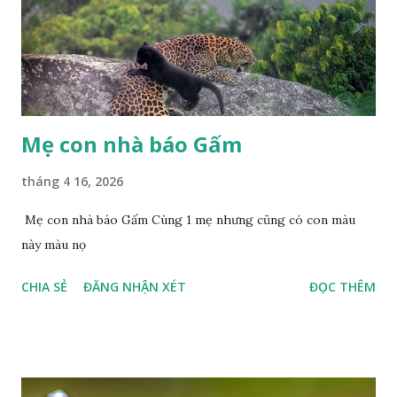
Mẹ con nhà báo Gấm
tháng 4 16, 2026
Mẹ con nhà báo Gấm Cùng 1 mẹ nhưng cũng có con màu
này màu nọ
CHIA SẺ
ĐĂNG NHẬN XÉT
ĐỌC THÊM