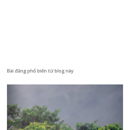
Bài đăng phổ biến từ blog này