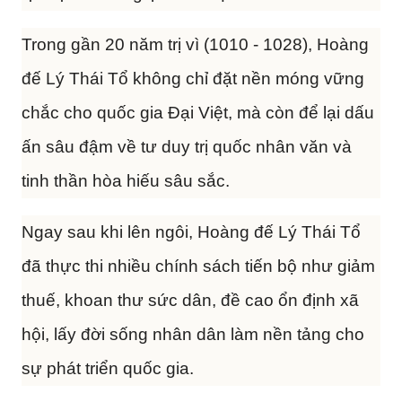
Trong gần 20 năm trị vì (1010 - 1028), Hoàng
đế Lý Thái Tổ không chỉ đặt nền móng vững
chắc cho quốc gia Đại Việt, mà còn để lại dấu
ấn sâu đậm về tư duy trị quốc nhân văn và
tinh thần hòa hiếu sâu sắc.
Ngay sau khi lên ngôi, Hoàng đế Lý Thái Tổ
đã thực thi nhiều chính sách tiến bộ như giảm
thuế, khoan thư sức dân, đề cao ổn định xã
hội, lấy đời sống nhân dân làm nền tảng cho
sự phát triển quốc gia.