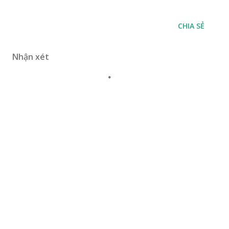
CHIA SẺ
Nhận xét