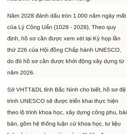
Năm 2028 đánh dấu tròn 1.000 năm ngày mất
của Lý Công Uẩn (1028 - 2028). Theo quy
định, hồ sơ cần được xem xét tại Kỳ họp lần
thứ 226 của Hội đồng Chấp hành UNESCO,
do đó hồ sơ cần được khởi động xây dựng từ
năm 2026.
Sở VHTT&DL tỉnh Bắc Ninh cho biết, hồ sơ đệ
trình UNESCO sẽ được triển khai thực hiện
theo lộ trình khoa học, xây dựng công phu, bài
bản, gồm hệ thống luận cứ khoa học, tư liệu