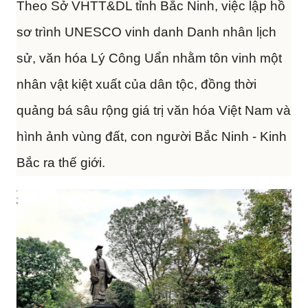
Theo Sở VHTT&DL tỉnh Bắc Ninh, việc lập hồ
sơ trình UNESCO vinh danh Danh nhân lịch
sử, văn hóa Lý Công Uẩn nhằm tôn vinh một
nhân vật kiệt xuất của dân tộc, đồng thời
quảng bá sâu rộng giá trị văn hóa Việt Nam và
hình ảnh vùng đất, con người Bắc Ninh - Kinh
Bắc ra thế giới.