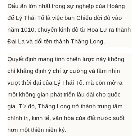
Dấu ấn lớn nhất trong sự nghiệp của Hoàng
đế Lý Thái Tổ là việc ban Chiếu dời đô vào
năm 1010, chuyển kinh đô từ Hoa Lư ra thành
Đại La và đổi tên thành Thăng Long.
Quyết định mang tính chiến lược này không
chỉ khẳng định ý chí tự cường và tầm nhìn
vượt thời đại của Lý Thái Tổ, mà còn mở ra
một không gian phát triển lâu dài cho quốc
gia. Từ đó, Thăng Long trở thành trung tâm
chính trị, kinh tế, văn hóa của đất nước suốt
hơn một thiên niên kỷ.