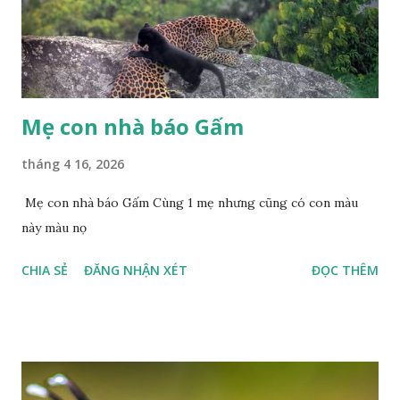
Mẹ con nhà báo Gấm
tháng 4 16, 2026
Mẹ con nhà báo Gấm Cùng 1 mẹ nhưng cũng có con màu
này màu nọ
CHIA SẺ
ĐĂNG NHẬN XÉT
ĐỌC THÊM