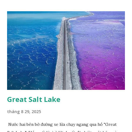
Great Salt Lake
tháng 8 29, 2025
Nước hai bên bờ đường xe lửa chạy ngang qua hồ "Great