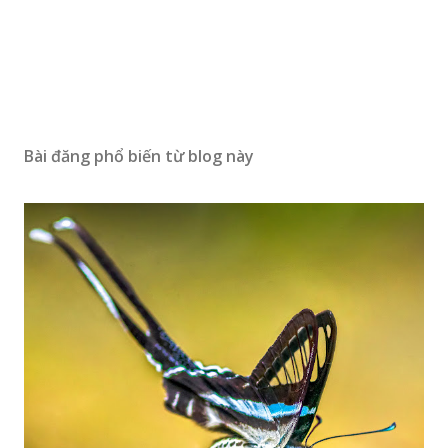
Bài đăng phổ biến từ blog này