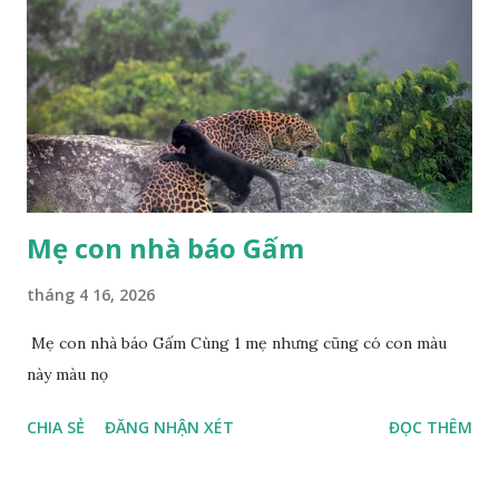
Mẹ con nhà báo Gấm
tháng 4 16, 2026
Mẹ con nhà báo Gấm Cùng 1 mẹ nhưng cũng có con màu
này màu nọ
CHIA SẺ
ĐĂNG NHẬN XÉT
ĐỌC THÊM