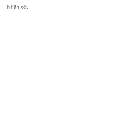
Nhận xét