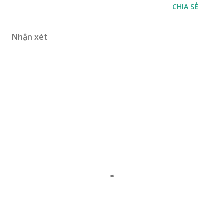
CHIA SẺ
Nhận xét