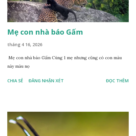
Mẹ con nhà báo Gấm
tháng 4 16, 2026
Mẹ con nhà báo Gấm Cùng 1 mẹ nhưng cũng có con màu
này màu nọ
CHIA SẺ
ĐĂNG NHẬN XÉT
ĐỌC THÊM