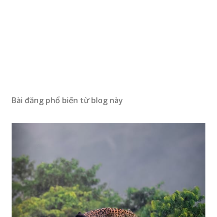
Bài đăng phổ biến từ blog này