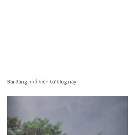
Bài đăng phổ biến từ blog này