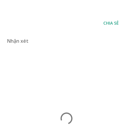
CHIA SẺ
Nhận xét