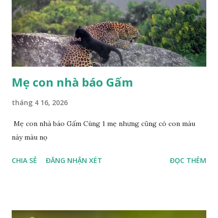
Mẹ con nhà báo Gấm
tháng 4 16, 2026
Mẹ con nhà báo Gấm Cùng 1 mẹ nhưng cũng có con màu
này màu nọ
CHIA SẺ
ĐĂNG NHẬN XÉT
ĐỌC THÊM