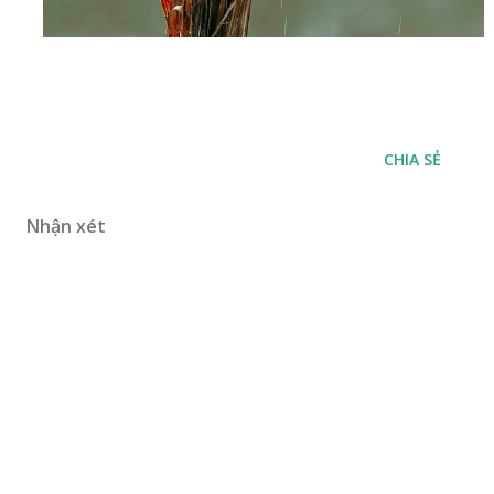
CHIA SẺ
Nhận xét