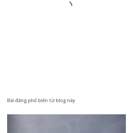
Bài đăng phổ biến từ blog này