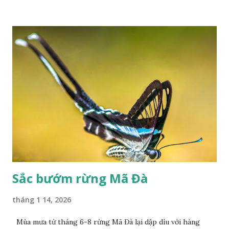
Sắc bướm rừng Mã Đà
tháng 1 14, 2026
Mùa mưa từ tháng 6-8 rừng Mã Đà lại dập dìu với hàng