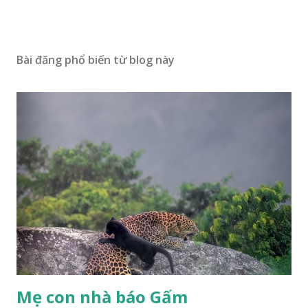
Bài đăng phổ biến từ blog này
Mẹ con nhà báo Gấm