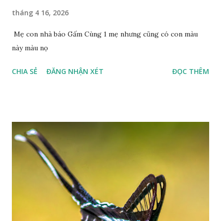
tháng 4 16, 2026
Mẹ con nhà báo Gấm Cùng 1 mẹ nhưng cũng có con màu
này màu nọ
CHIA SẺ
ĐĂNG NHẬN XÉT
ĐỌC THÊM