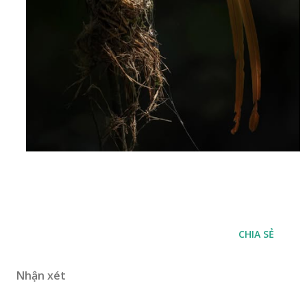
CHIA SẺ
Nhận xét