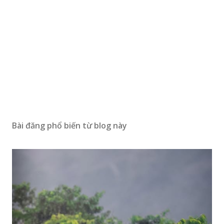
Bài đăng phổ biến từ blog này