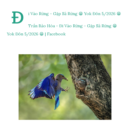
Đ
i Vào Rừng - Gặp Sả Rừng 😁 Yok Đôn 5/2026 😁
Trần Bảo Hòa - Đi Vào Rừng - Gặp Sả Rừng 😁
Yok Đôn 5/2026 😁 | Facebook