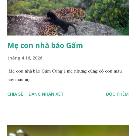
Mẹ con nhà báo Gấm
tháng 4 16, 2026
Mẹ con nhà báo Gấm Cùng 1 mẹ nhưng cũng có con màu
này màu nọ
CHIA SẺ
ĐĂNG NHẬN XÉT
ĐỌC THÊM