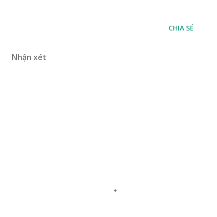
CHIA SẺ
Nhận xét