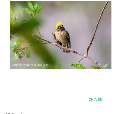
CHIA SẺ