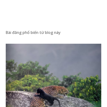
Bài đăng phổ biến từ blog này