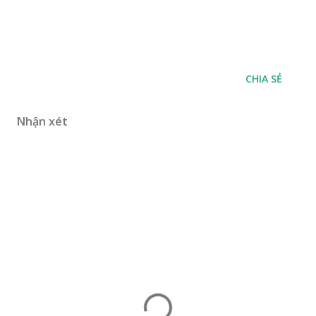
CHIA SẺ
Nhận xét