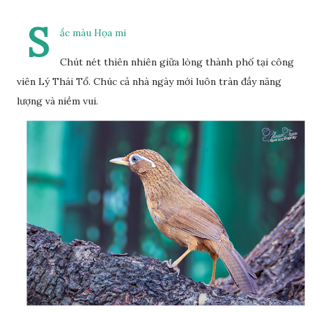
S
ắc màu Họa mi
Chút nét thiên nhiên giữa lòng thành phố tại công
viên Lý Thái Tổ. Chúc cả nhà ngày mới luôn tràn đầy năng
lượng và niềm vui.