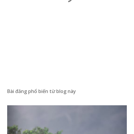
Bài đăng phổ biến từ blog này