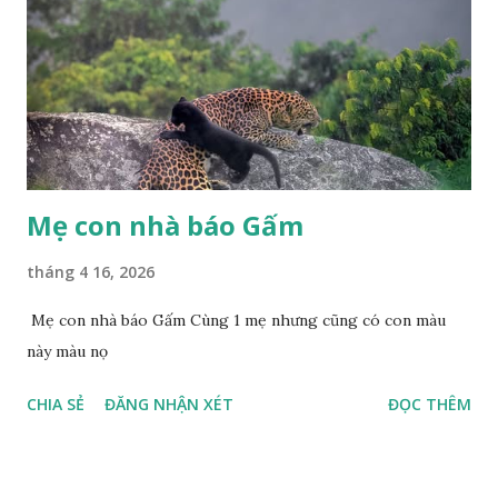
Mẹ con nhà báo Gấm
tháng 4 16, 2026
Mẹ con nhà báo Gấm Cùng 1 mẹ nhưng cũng có con màu
này màu nọ
CHIA SẺ
ĐĂNG NHẬN XÉT
ĐỌC THÊM