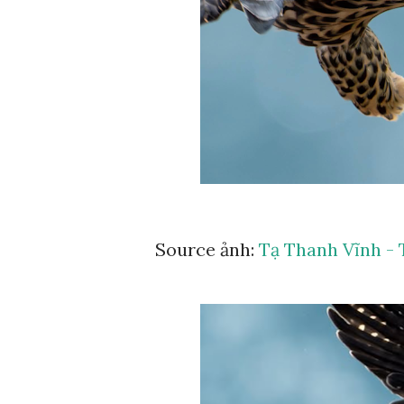
Source ảnh:
Tạ Thanh Vĩnh - 