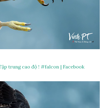
Tập trung cao độ ! #falcon | Facebook