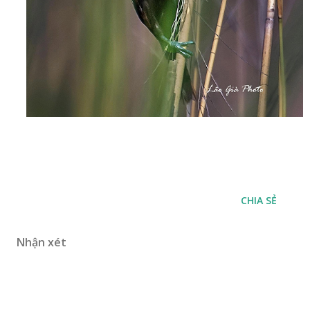
CHIA SẺ
Nhận xét