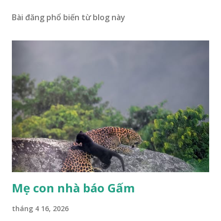
Bài đăng phổ biến từ blog này
Mẹ con nhà báo Gấm
tháng 4 16, 2026